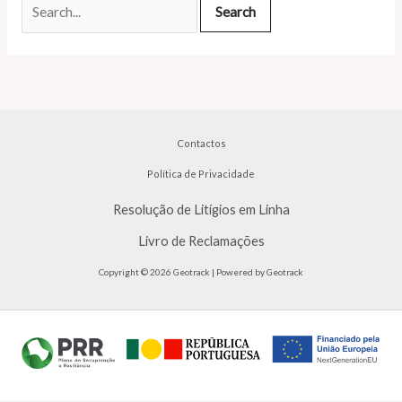
Contactos
Política de Privacidade
Resolução de Litígios em Linha
Livro de Reclamações
Copyright © 2026 Geotrack | Powered by Geotrack